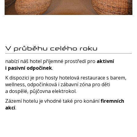
V průběhu celého roku
nabízí náš hotel příjemné prostředí pro
aktivní
i pasivní odpočinek
.
K dispozici je pro hosty hotelová restaurace s barem,
wellness, odpočinková i zábavní zóna pro děti
a dospělé, půjčovna elektrokol.
Zázemí hotelu je vhodné také pro konání
firemních
akcí
.