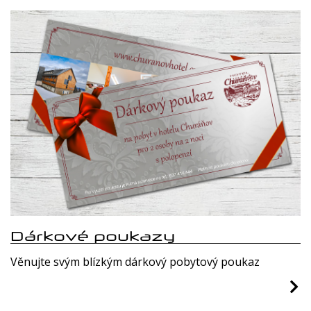
Dárkové poukazy
Věnujte svým blízkým dárkový pobytový poukaz