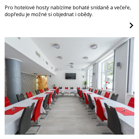
Pro hotelové hosty nabízíme bohaté snídaně a večeře,
dopředu je možné si objednat i obědy.