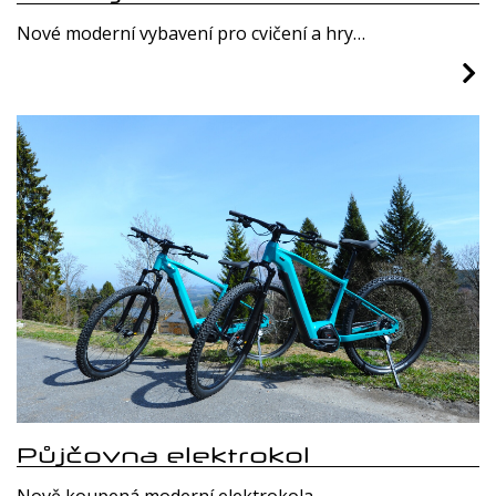
Nové moderní vybavení pro cvičení a hry…
Půjčovna elektrokol