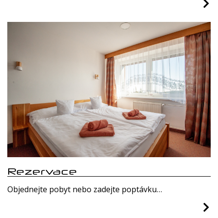
Rezervace
Objednejte pobyt nebo zadejte poptávku…