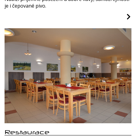
je i čepované pivo.
Restaurace