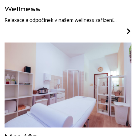
Wellness
Relaxace a odpočinek v našem wellness zařízení…
Masáže